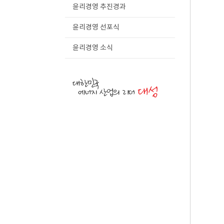
윤리경영 추진경과
윤리경영 선포식
윤리경영 소식